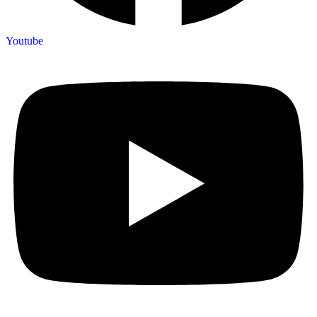
Youtube