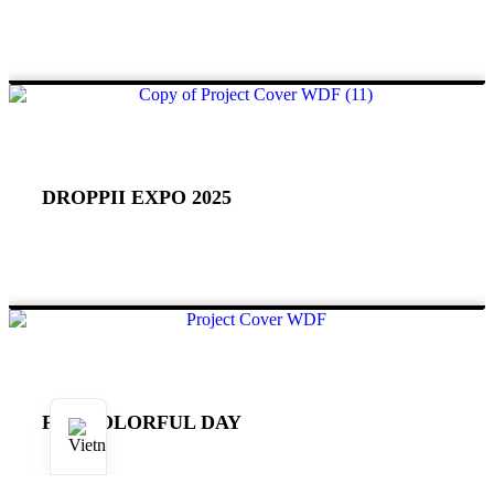
DROPPII EXPO 2025
PC1 COLORFUL DAY