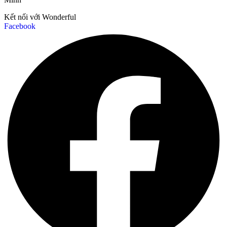
Kết nối với Wonderful
Facebook