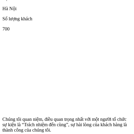
Hà Nội
Số lượng khách
700
Chúng tôi quan niệm, điều quan trọng nhất với một người tổ chức
sự kiện là “Trách nhiệm đến cùng”, sự hài lòng của khách hàng là
thành công của chúng tôi.