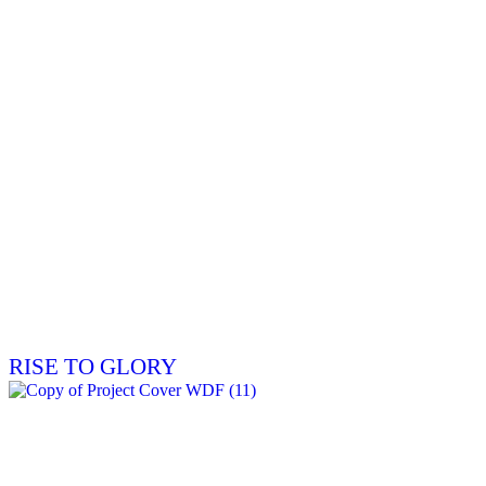
RISE TO GLORY