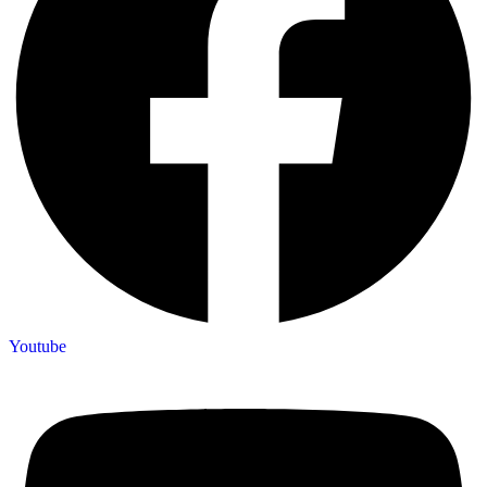
Youtube