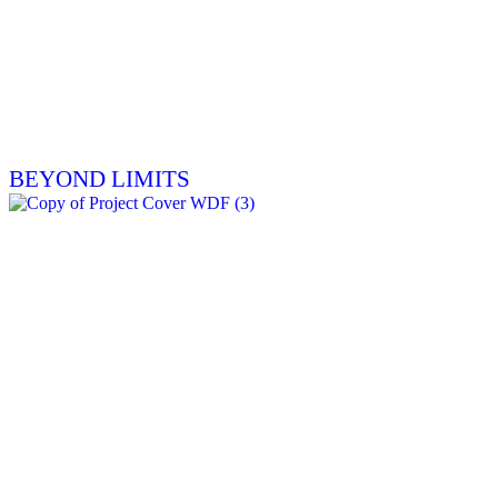
BEYOND LIMITS