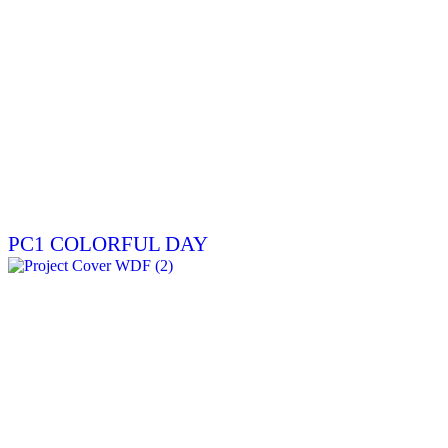
PC1 COLORFUL DAY