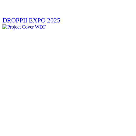
DROPPII EXPO 2025