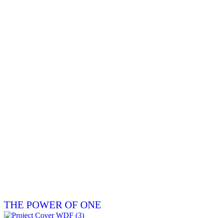
THE POWER OF ONE