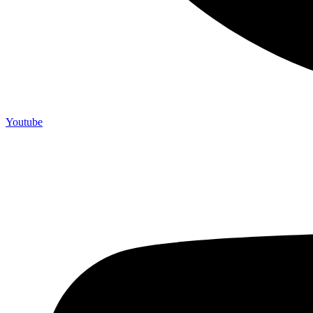
Youtube