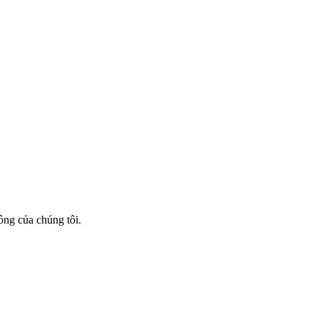
ông của chúng tôi.