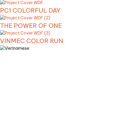
PC1 COLORFUL DAY
THE POWER OF ONE
VINMEC COLOR RUN