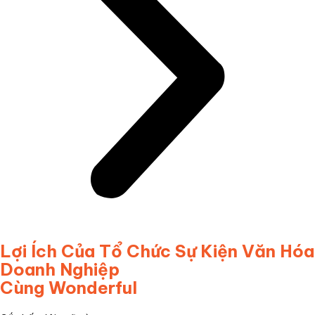
Lợi Ích Của Tổ Chức Sự Kiện Văn Hóa
Doanh Nghiệp
Cùng Wonderful