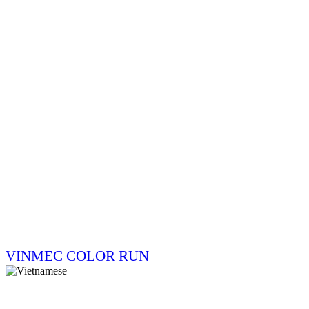
VINMEC COLOR RUN