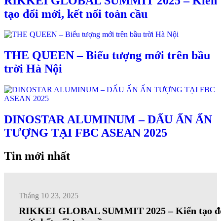
RIKKEI GLOBAL SUMMIT 2025 – Kiến
tạo đổi mới, kết nối toàn cầu
THE QUEEN – Biểu tượng mới trên bầu
trời Hà Nội
DINOSTAR ALUMINUM – DẤU ẤN ẤN
TƯỢNG TẠI FBC ASEAN 2025
Tin mới nhất
Tháng 10 23, 2025
RIKKEI GLOBAL SUMMIT 2025 – Kiến tạo đ