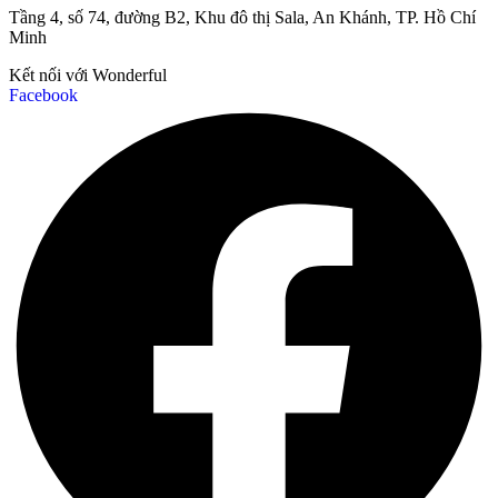
Tầng 4, số 74, đường B2, Khu đô thị Sala, An Khánh, TP. Hồ Chí
Minh
Kết nối với Wonderful
Facebook