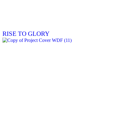
RISE TO GLORY