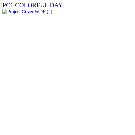
PC1 COLORFUL DAY