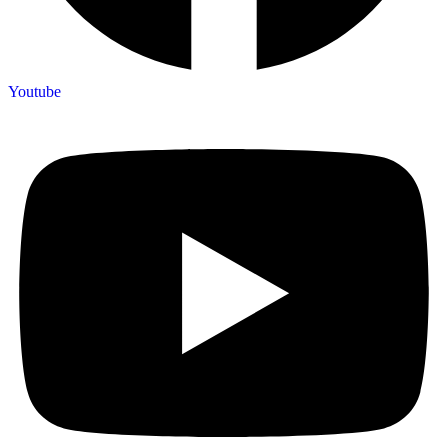
Youtube