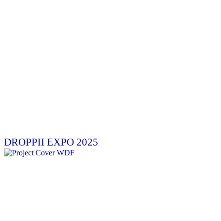
DROPPII EXPO 2025