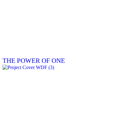
THE POWER OF ONE