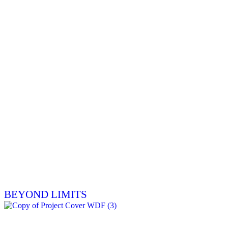
BEYOND LIMITS