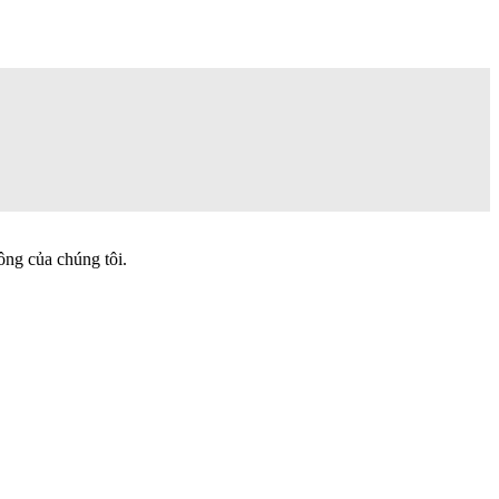
ông của chúng tôi.