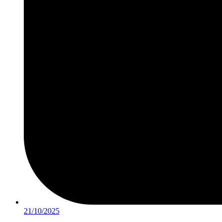
21/10/2025