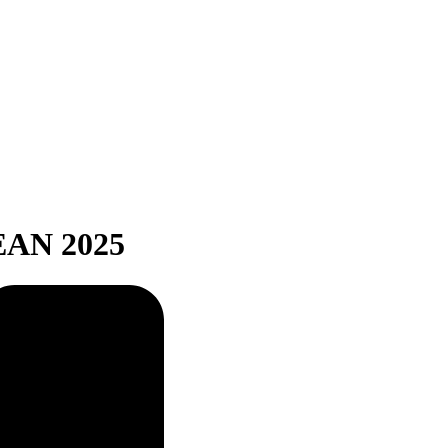
AN 2025