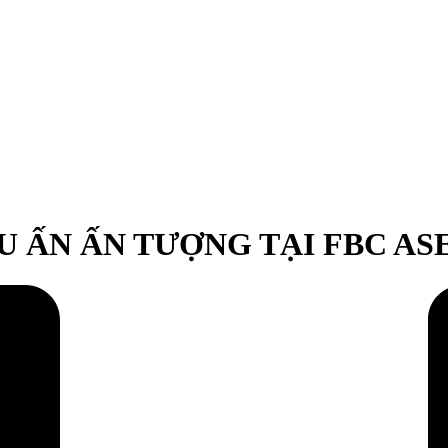
 ẤN ẤN TƯỢNG TẠI FBC ASE