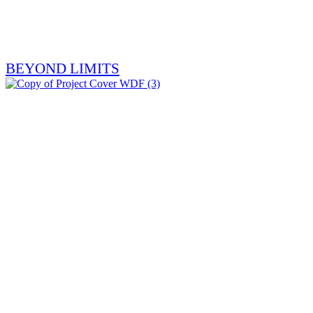
BEYOND LIMITS