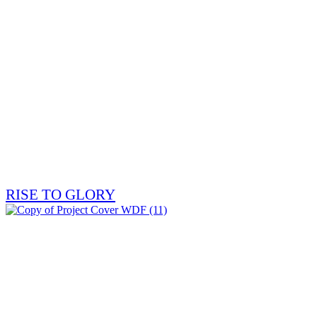
RISE TO GLORY