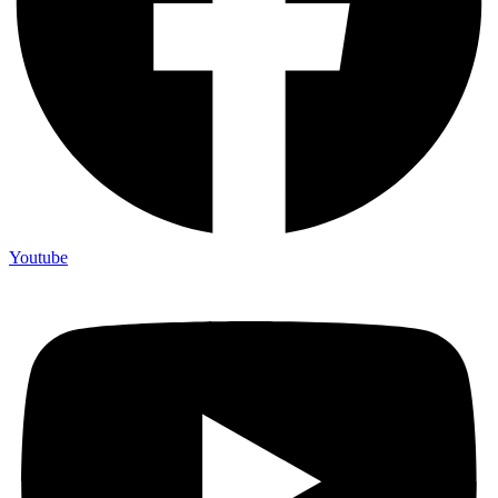
Youtube