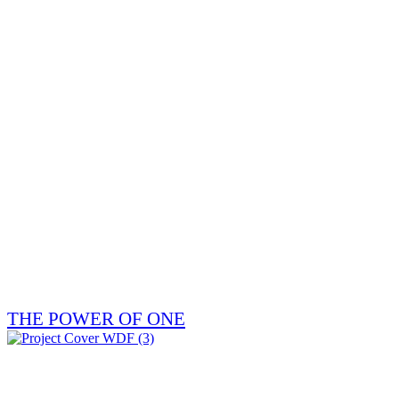
THE POWER OF ONE