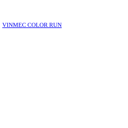
VINMEC COLOR RUN