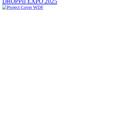
DROPPII EXPO 2025