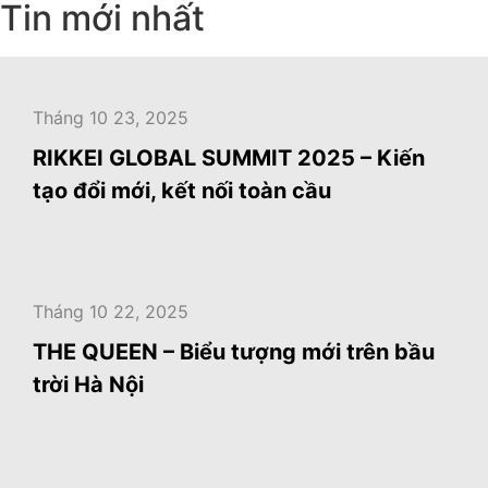
Tin mới nhất
Tháng 10 23, 2025
RIKKEI GLOBAL SUMMIT 2025 – Kiến
tạo đổi mới, kết nối toàn cầu
Tháng 10 22, 2025
THE QUEEN – Biểu tượng mới trên bầu
trời Hà Nội