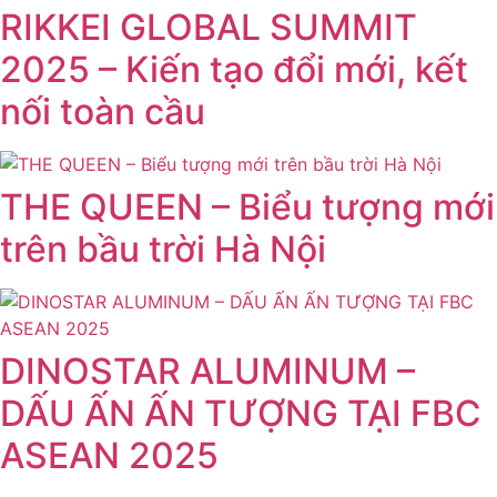
RIKKEI GLOBAL SUMMIT
2025 – Kiến tạo đổi mới, kết
nối toàn cầu
THE QUEEN – Biểu tượng mới
trên bầu trời Hà Nội
DINOSTAR ALUMINUM –
DẤU ẤN ẤN TƯỢNG TẠI FBC
ASEAN 2025