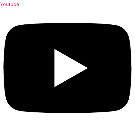
Youtube