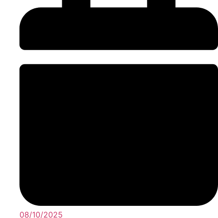
08/10/2025