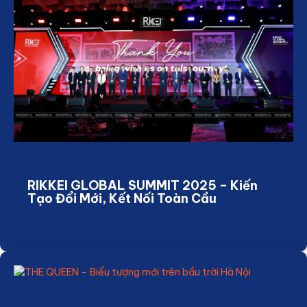
RIKKEI GLOBAL SUMMIT 2025 – Kiến
Tạo Đổi Mới, Kết Nối Toàn Cầu