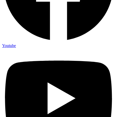
Youtube