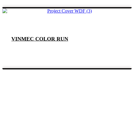
VINMEC COLOR RUN