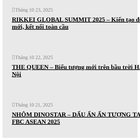
Tháng 10 23, 2025
RIKKEI GLOBAL SUMMIT 2025 – Kiến tạo đ
mới, kết nối toàn cầu
Tháng 10 22, 2025
THE QUEEN – Biểu tượng mới trên bầu trời H
Nội
Tháng 10 21, 2025
NHÔM DINOSTAR – DẤU ẤN ẤN TƯỢNG TA
FBC ASEAN 2025