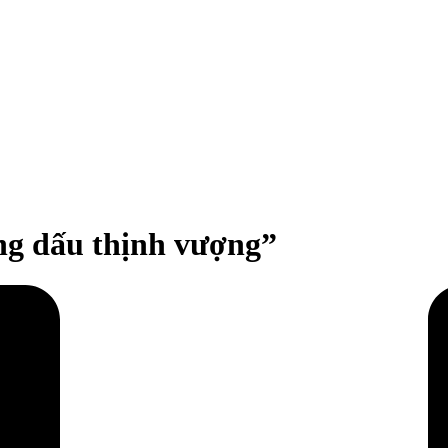
g dấu thịnh vượng”