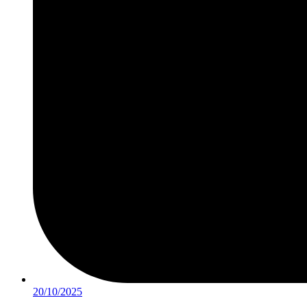
20/10/2025