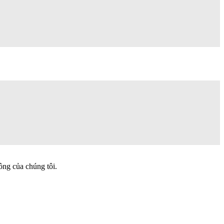
ông của chúng tôi.