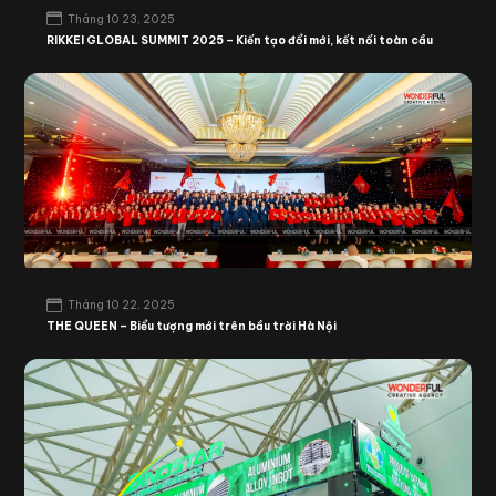
Tháng 10 23, 2025
RIKKEI GLOBAL SUMMIT 2025 – Kiến tạo đổi mới, kết nối toàn cầu
Tháng 10 22, 2025
THE QUEEN – Biểu tượng mới trên bầu trời Hà Nội