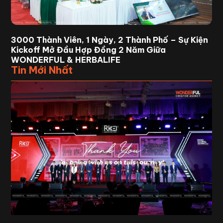
3000 Thành Viên, 1 Ngày, 2 Thành Phố – Sự Kiện
Kickoff Mở Đầu Hợp Đồng 2 Năm Giữa
WONDERFUL & HERBALIFE
Tin Mới Nhất