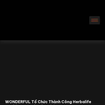
WONDERFUL Tổ Chức Thành Công Herbalife