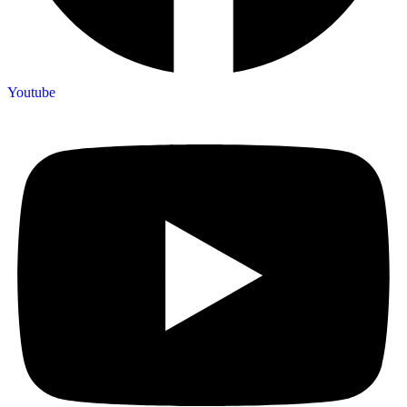
Youtube