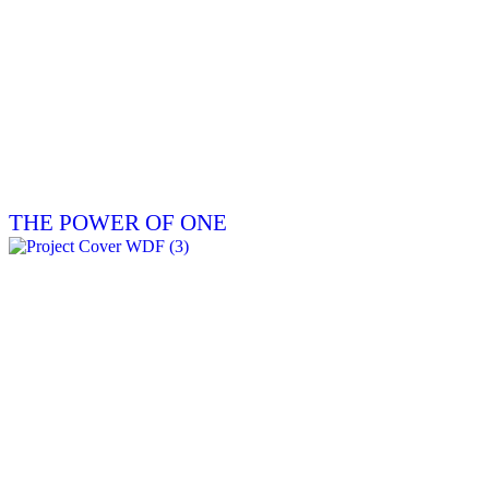
THE POWER OF ONE