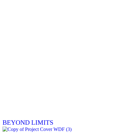
BEYOND LIMITS