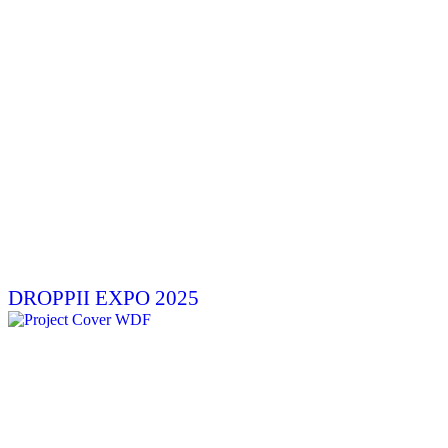
DROPPII EXPO 2025