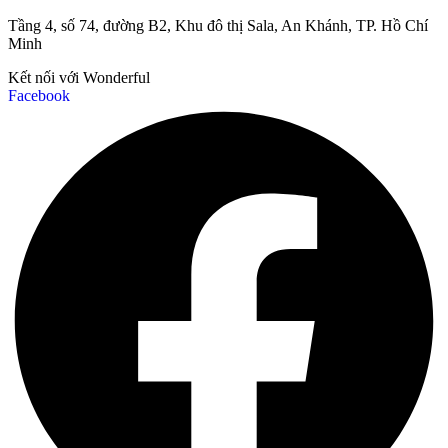
Tầng 4, số 74, đường B2, Khu đô thị Sala, An Khánh, TP. Hồ Chí
Minh
Kết nối với Wonderful
Facebook