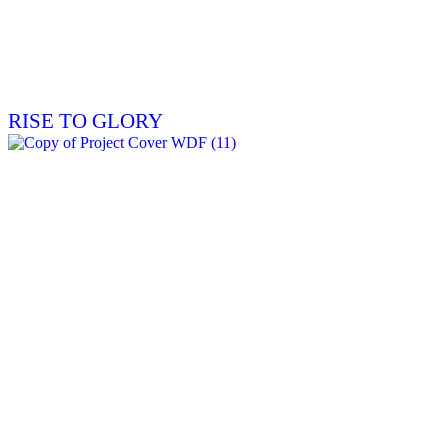
RISE TO GLORY