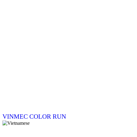
VINMEC COLOR RUN