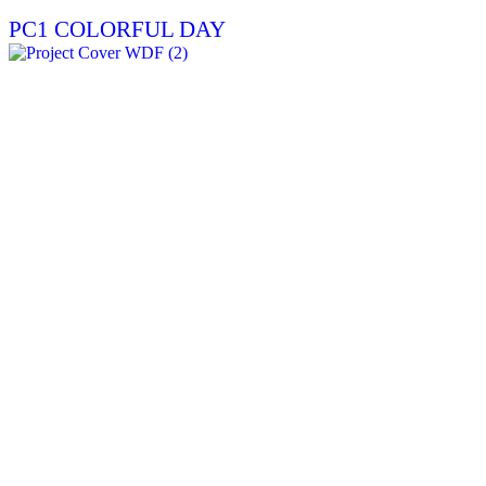
PC1 COLORFUL DAY