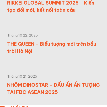
RIKKEI GLOBAL SUMMIT 2025 – Kiến
tạo đổi mới, kết nối toàn cầu
Tháng 10 22, 2025
THE QUEEN – Biểu tượng mới trên bầu
trời Hà Nội
Tháng 10 21, 2025
NHÔM DINOSTAR – DẤU ẤN ẤN TƯỢNG
TAI FBC ASEAN 2025