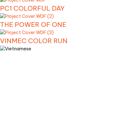
PC1 COLORFUL DAY
THE POWER OF ONE
VINMEC COLOR RUN