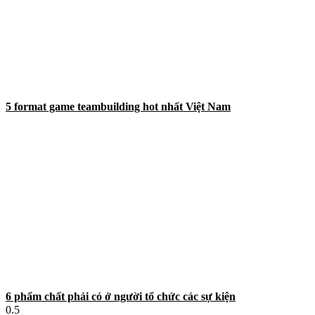
5 format game teambuilding hot nhất Việt Nam
6 phẩm chất phải có ở người tổ chức các sự kiện