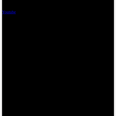
Youtube